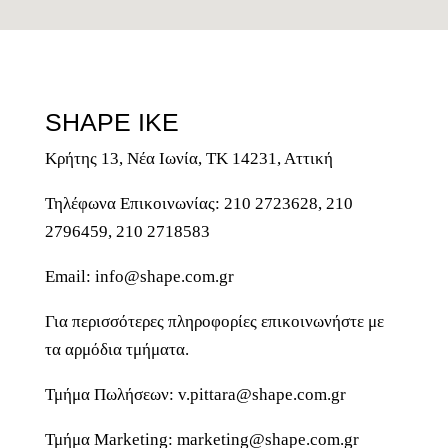
SHAPE ΙΚΕ
Κρήτης 13, Νέα Ιωνία, ΤΚ 14231, Αττική
Τηλέφωνα
Επικοινωνίας: 210 2723628, 210
2796459, 210 2718583
Email:
info@shape.com.gr
Για περισσότερες πληροφορίες επικοινωνήστε με
τα αρμόδια τμήματα.
Τμήμα Πωλήσεων:
v.pittara@shape.com.gr
Τμήμα Marketing:
marketing@shape.com.gr