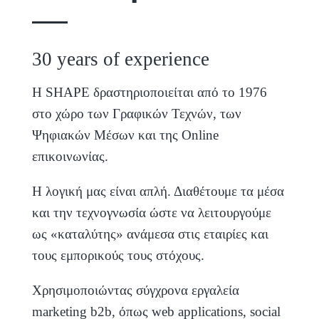
30 years of experience
Η SHAPE δραστηριοποιείται από το 1976
στο χώρο των Γραφικών Τεχνών, των
Ψηφιακών Μέσων και της Online
επικοινωνίας.
H λογική μας είναι απλή. Διαθέτουμε τα μέσα
και την τεχνογνωσία ώστε να λειτουργούμε
ως «καταλύτης» ανάμεσα στις εταιρίες και
τους εμπορικούς τους στόχους.
Χρησιμοποιώντας σύγχρονα εργαλεία
marketing b2b, όπως web applications, social