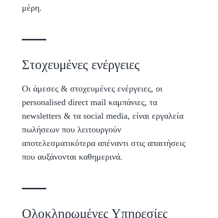
μέρη.
Στοχευμένες ενέργειες
Οι άμεσες & στοχευμένες ενέργειες, οι
personalised direct mail καμπάνιες, τα
newsletters & τα social media, είναι εργαλεία
πωλήσεων που λειτουργούν
αποτελεσματικότερα απέναντι στις απαιτήσεις
που αυξάνονται καθημερινά.
Ολοκληρωμένες Υπηρεσίες