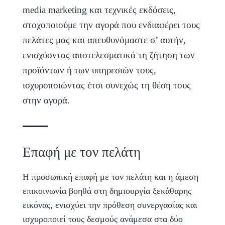
media marketing και τεχνικές εκδόσεις,
στοχοποιούμε την αγορά που ενδιαφέρει τους
πελάτες μας και απευθυνόμαστε σ’ αυτήν,
ενισχύοντας αποτελεσματικά τη ζήτηση των
προϊόντων ή των υπηρεσιών τους,
ισχυροποιώντας έτσι συνεχώς τη θέση τους
στην αγορά.
Επαφή με τον πελάτη
Η προσωπική επαφή με τον πελάτη και η άμεση
επικοινωνία βοηθά στη δημιουργία ξεκάθαρης
εικόνας, ενισχύει την πρόθεση συνεργασίας και
ισχυροποιεί τους δεσμούς ανάμεσα στα δύο