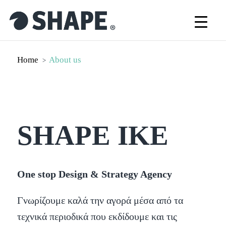
Home
About us
>
SHAPE IKE
One stop Design & Strategy Agency
Γνωρίζουμε καλά την αγορά μέσα από τα
τεχνικά περιοδικά που εκδίδουμε και τις