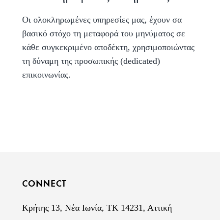
Οι ολοκληρωμένες υπηρεσίες μας, έχουν σα
βασικό στόχο τη μεταφορά του μηνύματος σε
κάθε συγκεκριμένο αποδέκτη, χρησιμοποιώντας
τη δύναμη της προσωπικής (dedicated)
επικοινωνίας.
CONNECT
Κρήτης 13, Νέα Ιωνία, ΤΚ 14231, Αττική