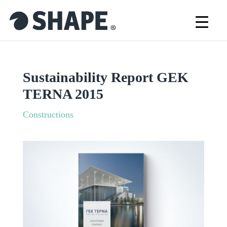
Sustainability Report GEK
TERNA 2015
Constructions