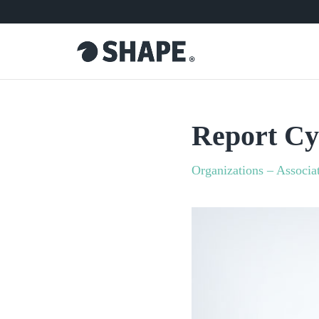
Report Cy
Organizations – Associa