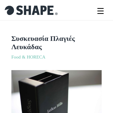
Συσκευασία Πλαγιές
Λευκάδας
Food & HORECA