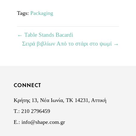
Tags:
Packaging
←
Table Stands Bacardi
Σειρά βιβλίων Από το στάρι στο ψωμί
→
CONNECT
Κρήτης 13, Νέα Ιωνία, ΤΚ 14231, Αττική
Τ.: 210 2796459
E.:
info@shape.com.gr