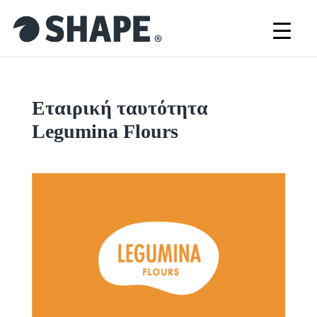
Εταιρική ταυτότητα
Legumina Flours