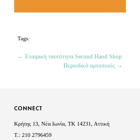
Tags:
←
Εταιρική ταυτότητα Second Hand Shop
Περιοδικό αρτοποιός
→
CONNECT
Κρήτης 13, Νέα Ιωνία, ΤΚ 14231, Αττική
Τ.: 210 2796459